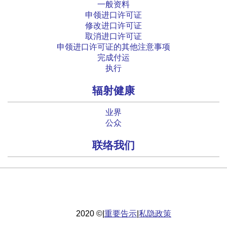
一般资料
申领进口许可证
修改进口许可证
取消进口许可证
申领进口许可证的其他注意事项
完成付运
执行
辐射健康
业界
公众
联络我们
重要告示
|
私隐政策
2020 ©
|