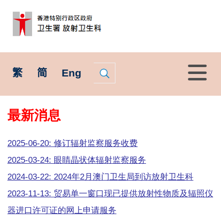
菜
繁
简
Eng
单
最新消息
2025-06-20: 修订辐射监察服务收费
2025-03-24: 眼睛晶状体辐射监察服务
2024-03-22: 2024年2月澳门卫生局到访放射卫生科
2023-11-13: 贸易单一窗口现已提供放射性物质及辐照仪
器进口许可证的网上申请服务