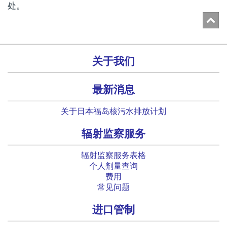
处。
关于我们
最新消息
关于日本福岛核污水排放计划
辐射监察服务
辐射监察服务表格
个人剂量查询
费用
常见问题
进口管制