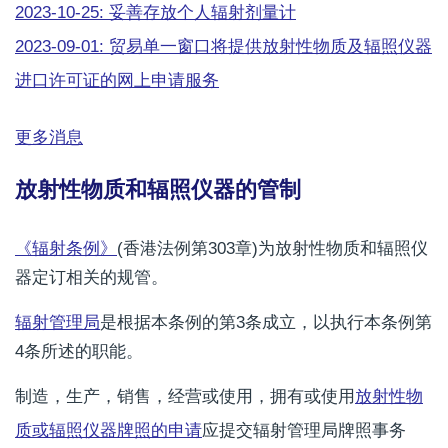
2023-10-25: 妥善存放个人辐射剂量计
2023-09-01: 贸易单一窗口将提供放射性物质及辐照仪器
进口许可证的网上申请服务
更多消息
放射性物质和辐照仪器的管制
《辐射条例》
(香港法例第303章)为放射性物质和辐照仪
器定订相关的规管。
辐射管理局
是根据本条例的第3条成立，以执行本条例第
4条所述的职能。
制造，生产，销售，经营或使用，拥有或使用
放射性物
质或辐照仪器牌照的申请
应提交辐射管理局牌照事务