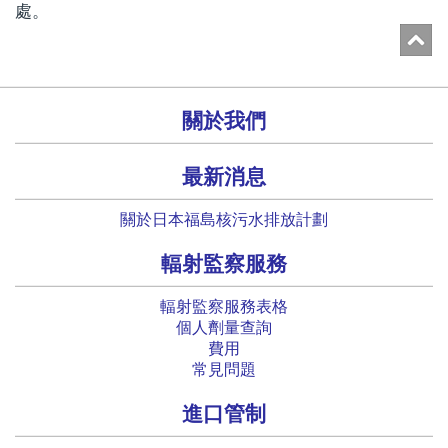
處。
關於我們
最新消息
關於日本福島核污水排放計劃
輻射監察服務
輻射監察服務表格
個人劑量查詢
費用
常見問題
進口管制