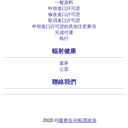
一般資料
申領進口許可證
修改進口許可證
取消進口許可證
申領進口許可證的其他注意事項
完成付運
執行
輻射健康
業界
公眾
聯絡我們
重要告示
|
私隱政策
2020 ©
|